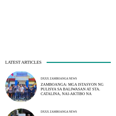
LATEST ARTICLES
DXXX ZAMBOANGA NEWS
ZAMBOANGA: MGA ISTASYON NG
PULISYA SA BALIWASAN AT STA.
CATALINA, NAI-AKTIBO NA
DXXX ZAMBOANGA NEWS