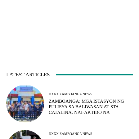
LATEST ARTICLES
DXXX ZAMBOANGA NEWS
ZAMBOANGA: MGA ISTASYON NG
PULISYA SA BALIWASAN AT STA.
CATALINA, NAI-AKTIBO NA
DXXX ZAMBOANGA NEWS