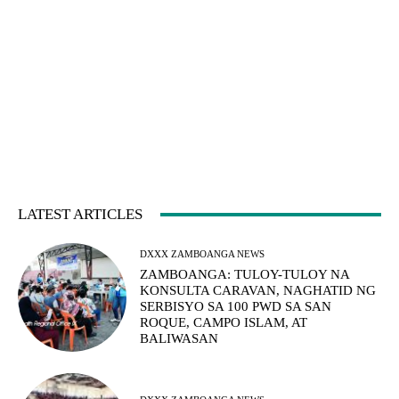
LATEST ARTICLES
DXXX ZAMBOANGA NEWS
ZAMBOANGA: TULOY-TULOY NA
KONSULTA CARAVAN, NAGHATID NG
SERBISYO SA 100 PWD SA SAN
ROQUE, CAMPO ISLAM, AT
BALIWASAN