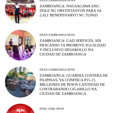
DXXX ZAMBOANGA NEWS
ZAMBOANGA: NAGSAGAWA ANG
DOLE NG ORYENTASYON PARA SA
2,421 BENEPISYARYO NG TUPAD
DXXX ZAMBOANGA NEWS
ZAMBOANGA: GAD SERVICES, SIN
DESCANSO TA PROMOVE IGUALDAD
Y INCLUSIVO DESAROLLO NA
CIUDAD DE ZAMBOANGA
DXXX ZAMBOANGA NEWS
ZAMBOANGA: GUARDIA COSTERA DE
FILIPINAS, YA CONFISCA P15.15
MILLIONES DE PESOS CANTIDAD DE
CONTRABANDO CIGARILLO NA
CIUDAD DE ZAMBOANGA
DYKC CEBU NEWS