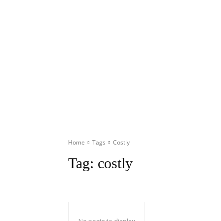
Home
Tags
Costly
Tag:
costly