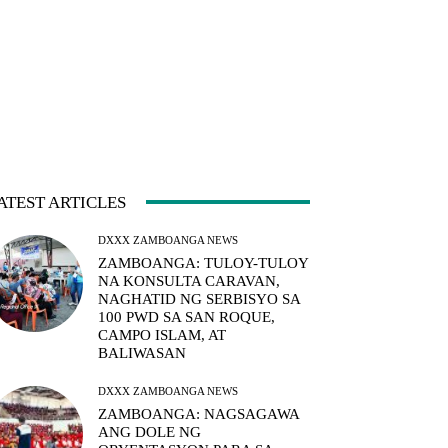
ATEST ARTICLES
DXXX ZAMBOANGA NEWS
ZAMBOANGA: TULOY-TULOY
NA KONSULTA CARAVAN,
NAGHATID NG SERBISYO SA
100 PWD SA SAN ROQUE,
CAMPO ISLAM, AT
BALIWASAN
DXXX ZAMBOANGA NEWS
ZAMBOANGA: NAGSAGAWA
ANG DOLE NG