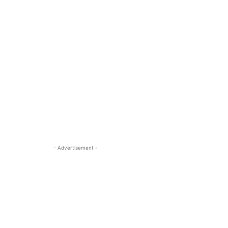
- Advertisement -