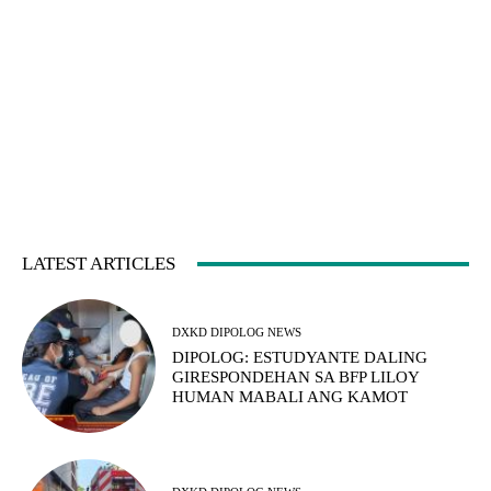
LATEST ARTICLES
DXKD DIPOLOG NEWS
DIPOLOG: ESTUDYANTE DALING
GIRESPONDEHAN SA BFP LILOY
HUMAN MABALI ANG KAMOT