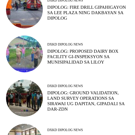
DXKD DIPOLOG NEWS
DIPOLOG: FIRE DRILL GIPAHIGAYON
SA LEE PLAZA NING DAKBAYAN SA
DIPOLOG
DXKD DIPOLOG NEWS
DIPOLOG: PROPOSED DAIRY BOX
FACILITY GI-INSPEKSYON SA
MUNISIPALIDAD SA LILOY
DXKD DIPOLOG NEWS
DIPOLOG: GROUND VALIDATION,
LAND SURVEY OPERATIONS SA
SIRAWAI UG DAPITAN, GIPADALI SA
DAR-ZDN
DXKD DIPOLOG NEWS