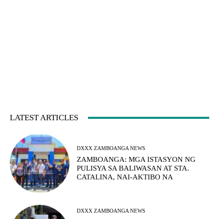
LATEST ARTICLES
DXXX ZAMBOANGA NEWS
ZAMBOANGA: MGA ISTASYON NG
PULISYA SA BALIWASAN AT STA.
CATALINA, NAI-AKTIBO NA
DXXX ZAMBOANGA NEWS