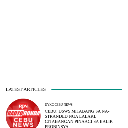
LATEST ARTICLES
DYKC CEBU NEWS
CEBU: DSWS MITABANG SA NA-
STRANDED NGA LALAKI,
GITABANGAN PINAAGI SA BALIK
PROBINSYA