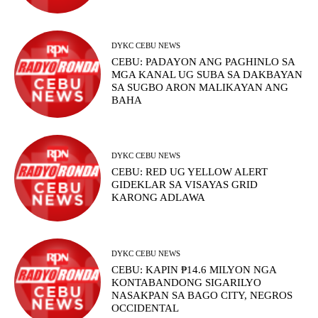
DYKC CEBU NEWS
CEBU: PADAYON ANG PAGHINLO SA
MGA KANAL UG SUBA SA DAKBAYAN
SA SUGBO ARON MALIKAYAN ANG
BAHA
DYKC CEBU NEWS
CEBU: RED UG YELLOW ALERT
GIDEKLAR SA VISAYAS GRID
KARONG ADLAWA
DYKC CEBU NEWS
CEBU: KAPIN ₱14.6 MILYON NGA
KONTABANDONG SIGARILYO
NASAKPAN SA BAGO CITY, NEGROS
OCCIDENTAL