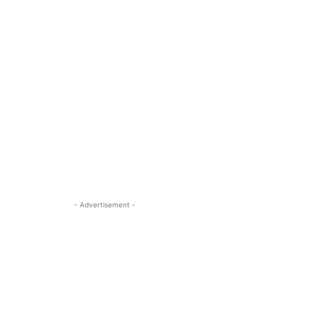
- Advertisement -