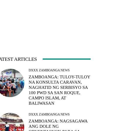
ATEST ARTICLES
DXXX ZAMBOANGA NEWS
ZAMBOANGA: TULOY-TULOY
NA KONSULTA CARAVAN,
NAGHATID NG SERBISYO SA
100 PWD SA SAN ROQUE,
CAMPO ISLAM, AT
BALIWASAN
DXXX ZAMBOANGA NEWS
ZAMBOANGA: NAGSAGAWA
ANG DOLE NG