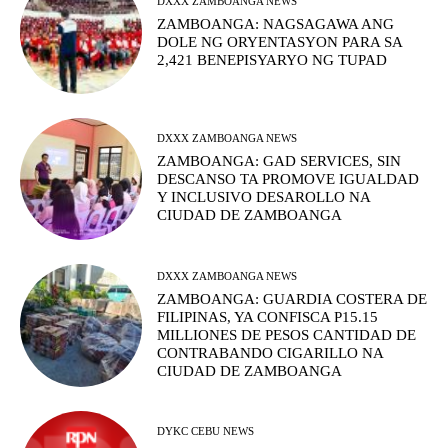
DXXX ZAMBOANGA NEWS
ZAMBOANGA: NAGSAGAWA ANG
DOLE NG ORYENTASYON PARA SA
2,421 BENEPISYARYO NG TUPAD
DXXX ZAMBOANGA NEWS
ZAMBOANGA: GAD SERVICES, SIN
DESCANSO TA PROMOVE IGUALDAD
Y INCLUSIVO DESAROLLO NA
CIUDAD DE ZAMBOANGA
DXXX ZAMBOANGA NEWS
ZAMBOANGA: GUARDIA COSTERA DE
FILIPINAS, YA CONFISCA P15.15
MILLIONES DE PESOS CANTIDAD DE
CONTRABANDO CIGARILLO NA
CIUDAD DE ZAMBOANGA
DYKC CEBU NEWS