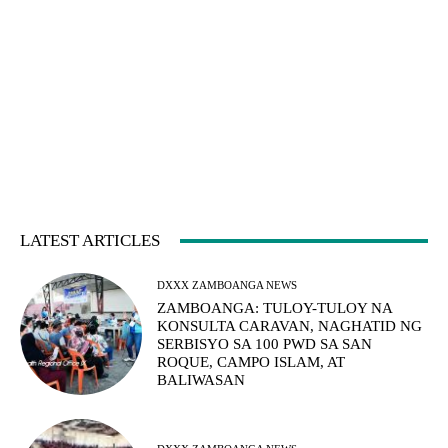
LATEST ARTICLES
DXXX ZAMBOANGA NEWS
ZAMBOANGA: TULOY-TULOY NA
KONSULTA CARAVAN, NAGHATID NG
SERBISYO SA 100 PWD SA SAN
ROQUE, CAMPO ISLAM, AT
BALIWASAN