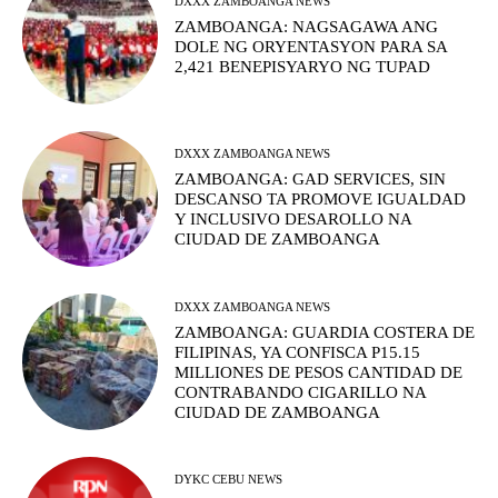
DXXX ZAMBOANGA NEWS
ZAMBOANGA: NAGSAGAWA ANG
DOLE NG ORYENTASYON PARA SA
2,421 BENEPISYARYO NG TUPAD
DXXX ZAMBOANGA NEWS
ZAMBOANGA: GAD SERVICES, SIN
DESCANSO TA PROMOVE IGUALDAD
Y INCLUSIVO DESAROLLO NA
CIUDAD DE ZAMBOANGA
DXXX ZAMBOANGA NEWS
ZAMBOANGA: GUARDIA COSTERA DE
FILIPINAS, YA CONFISCA P15.15
MILLIONES DE PESOS CANTIDAD DE
CONTRABANDO CIGARILLO NA
CIUDAD DE ZAMBOANGA
DYKC CEBU NEWS