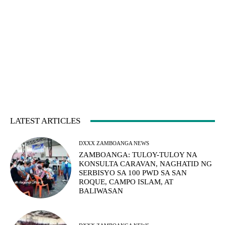
LATEST ARTICLES
DXXX ZAMBOANGA NEWS
ZAMBOANGA: TULOY-TULOY NA
KONSULTA CARAVAN, NAGHATID NG
SERBISYO SA 100 PWD SA SAN
ROQUE, CAMPO ISLAM, AT
BALIWASAN