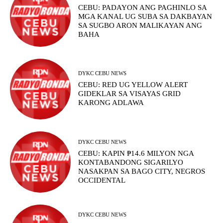
CEBU: PADAYON ANG PAGHINLO SA
MGA KANAL UG SUBA SA DAKBAYAN
SA SUGBO ARON MALIKAYAN ANG
BAHA
DYKC CEBU NEWS
CEBU: RED UG YELLOW ALERT
GIDEKLAR SA VISAYAS GRID
KARONG ADLAWA
DYKC CEBU NEWS
CEBU: KAPIN ₱14.6 MILYON NGA
KONTABANDONG SIGARILYO
NASAKPAN SA BAGO CITY, NEGROS
OCCIDENTAL
DYKC CEBU NEWS