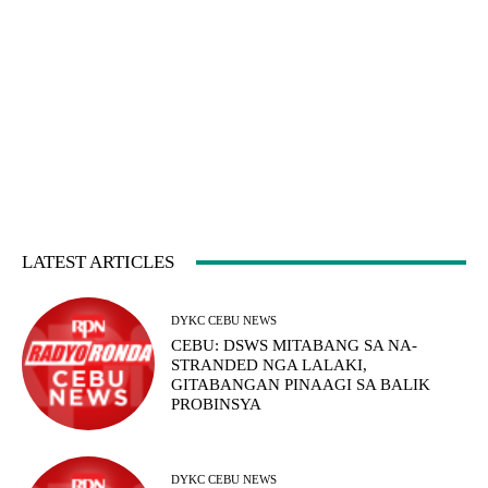
LATEST ARTICLES
DYKC CEBU NEWS
CEBU: DSWS MITABANG SA NA-
STRANDED NGA LALAKI,
GITABANGAN PINAAGI SA BALIK
PROBINSYA
DYKC CEBU NEWS