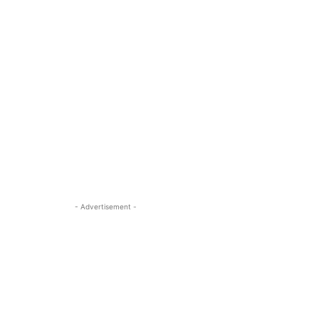
- Advertisement -