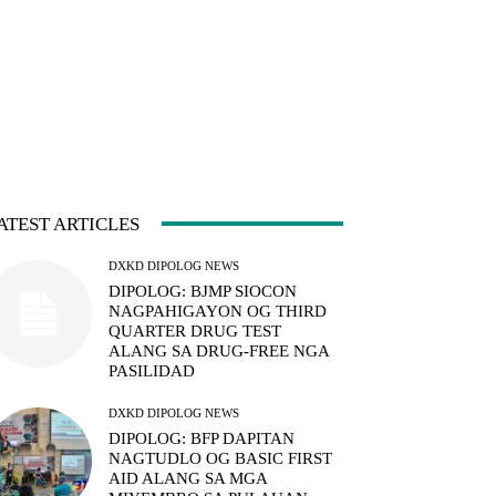
ATEST ARTICLES
DXKD DIPOLOG NEWS
DIPOLOG: BJMP SIOCON
NAGPAHIGAYON OG THIRD
QUARTER DRUG TEST
ALANG SA DRUG-FREE NGA
PASILIDAD
DXKD DIPOLOG NEWS
DIPOLOG: BFP DAPITAN
NAGTUDLO OG BASIC FIRST
AID ALANG SA MGA