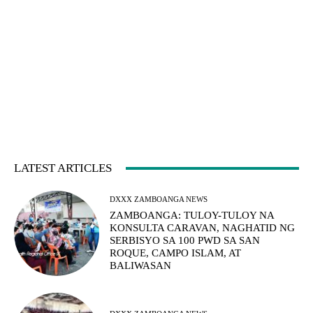
LATEST ARTICLES
DXXX ZAMBOANGA NEWS
ZAMBOANGA: TULOY-TULOY NA
KONSULTA CARAVAN, NAGHATID NG
SERBISYO SA 100 PWD SA SAN
ROQUE, CAMPO ISLAM, AT
BALIWASAN