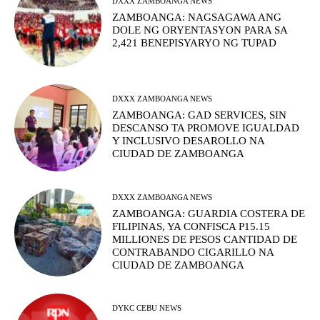
DXXX ZAMBOANGA NEWS
ZAMBOANGA: NAGSAGAWA ANG
DOLE NG ORYENTASYON PARA SA
2,421 BENEPISYARYO NG TUPAD
DXXX ZAMBOANGA NEWS
ZAMBOANGA: GAD SERVICES, SIN
DESCANSO TA PROMOVE IGUALDAD
Y INCLUSIVO DESAROLLO NA
CIUDAD DE ZAMBOANGA
DXXX ZAMBOANGA NEWS
ZAMBOANGA: GUARDIA COSTERA DE
FILIPINAS, YA CONFISCA P15.15
MILLIONES DE PESOS CANTIDAD DE
CONTRABANDO CIGARILLO NA
CIUDAD DE ZAMBOANGA
DYKC CEBU NEWS