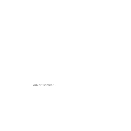
- Advertisement -