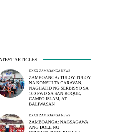
ATEST ARTICLES
DXXX ZAMBOANGA NEWS
ZAMBOANGA: TULOY-TULOY
NA KONSULTA CARAVAN,
NAGHATID NG SERBISYO SA
100 PWD SA SAN ROQUE,
CAMPO ISLAM, AT
BALIWASAN
DXXX ZAMBOANGA NEWS
ZAMBOANGA: NAGSAGAWA
ANG DOLE NG