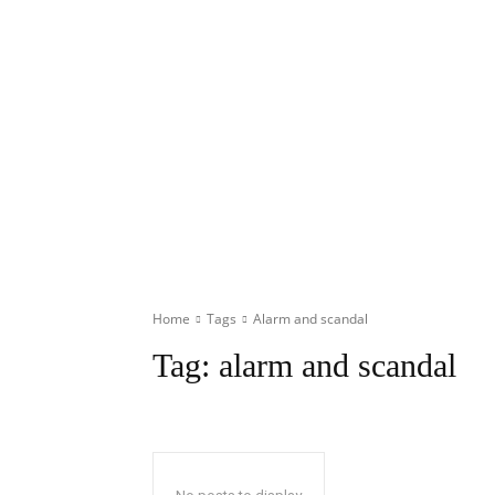
Home
Tags
Alarm and scandal
Tag:
alarm and scandal