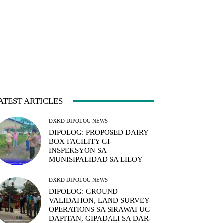
ATEST ARTICLES
DXKD DIPOLOG NEWS
DIPOLOG: PROPOSED DAIRY
BOX FACILITY GI-
INSPEKSYON SA
MUNISIPALIDAD SA LILOY
DXKD DIPOLOG NEWS
DIPOLOG: GROUND
VALIDATION, LAND SURVEY
OPERATIONS SA SIRAWAI UG
DAPITAN, GIPADALI SA DAR-