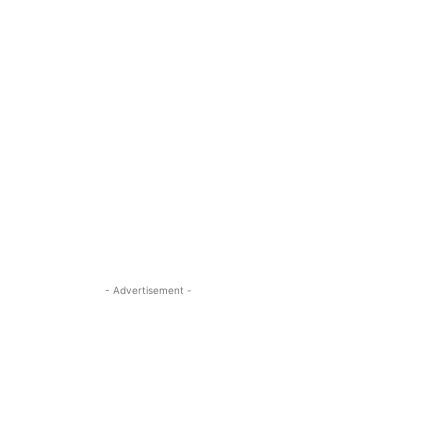
- Advertisement -