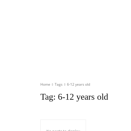
Home
Tags
6-12 years old
Tag:
6-12 years old