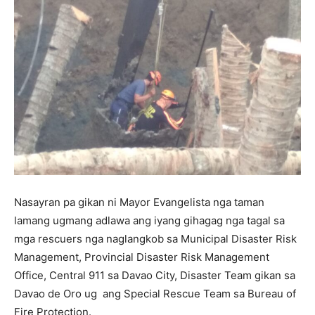
Nasayran pa gikan ni Mayor Evangelista nga taman
lamang ugmang adlawa ang iyang gihagag nga tagal sa
mga rescuers nga naglangkob sa Municipal Disaster Risk
Management, Provincial Disaster Risk Management
Office, Central 911 sa Davao City, Disaster Team gikan sa
Davao de Oro ug ang Special Rescue Team sa Bureau of
Fire Protection.