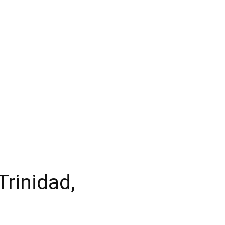
Trinidad,