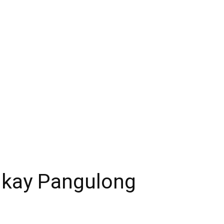
 kay Pangulong