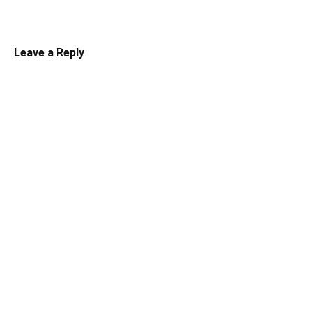
Leave a Reply