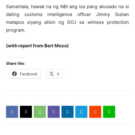
Samantala, hawak na ng NBI ang isa pang akusado na si
dating customs intelligence officer Jimmy Guban
matapos siyang alisin ng DOJ sa witness protection
program.
(with report from Bert Mozo)
Share this:
Facebook
X