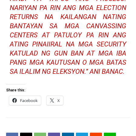
NARIYAN PA RIN ANG MGA ELECTION
RETURNS NA KAILANGAN NATING
BANTAYAN SA MGA CANVASSING
CENTERS AT PATULOY PA RIN ANG
ATING PINAIIRAL NA MGA SECURITY
KATULAD NG GUN BAN AT MGA IBA
PANG MGA KAUTUSAN O MGA BATAS
SA ILALIM NG ELEKSYON.” ANI BANAC.
Share this:
Facebook
X