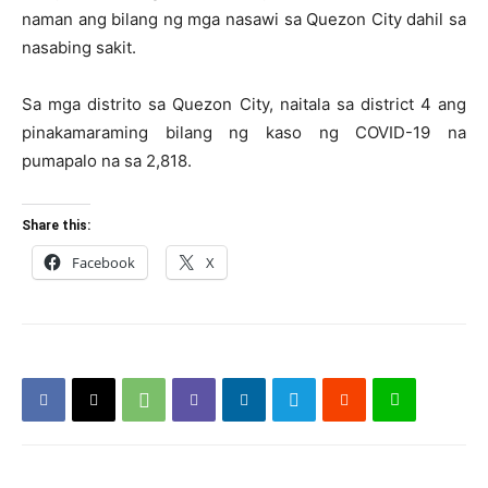
naman ang bilang ng mga nasawi sa Quezon City dahil sa
nasabing sakit.
Sa mga distrito sa Quezon City, naitala sa district 4 ang
pinakamaraming bilang ng kaso ng COVID-19 na
pumapalo na sa 2,818.
Share this:
Facebook
X