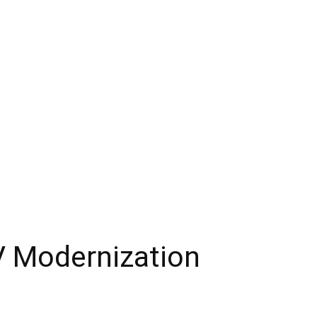
V Modernization