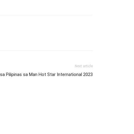
Next article
sa Pilipinas sa Man Hot Star International 2023