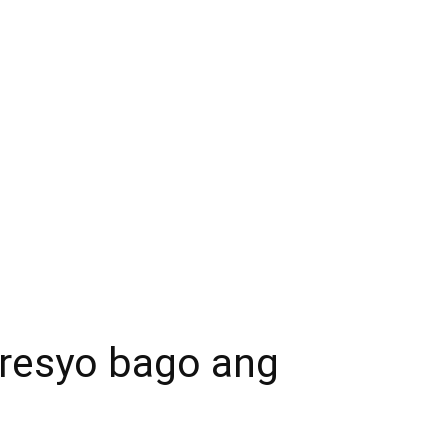
resyo bago ang