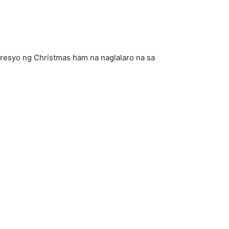
resyo ng Christmas ham na naglalaro na sa