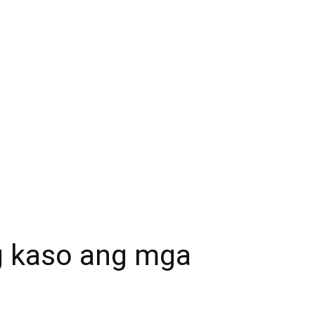
g kaso ang mga