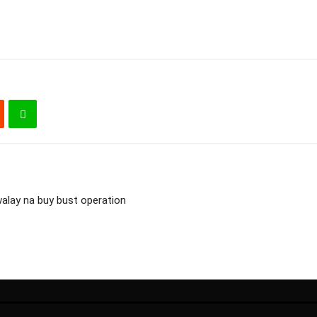
walay na buy bust operation