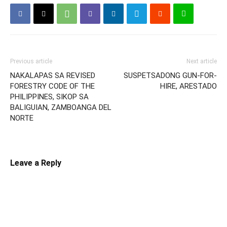
Previous article
Next article
NAKALAPAS SA REVISED
SUSPETSADONG GUN-FOR-
FORESTRY CODE OF THE
HIRE, ARESTADO
PHILIPPINES, SIKOP SA
BALIGUIAN, ZAMBOANGA DEL
NORTE
Leave a Reply