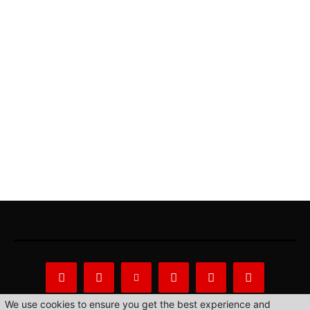
We use cookies to ensure you get the best experience and