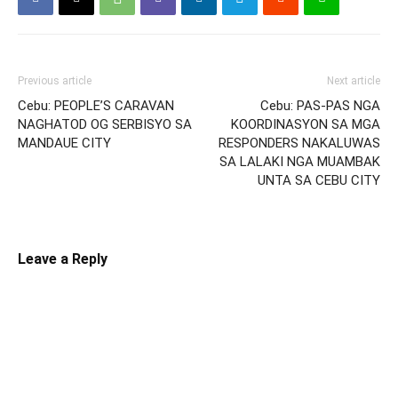
Previous article
Next article
Cebu: PEOPLE’S CARAVAN
Cebu: PAS-PAS NGA
NAGHATOD OG SERBISYO SA
KOORDINASYON SA MGA
MANDAUE CITY
RESPONDERS NAKALUWAS
SA LALAKI NGA MUAMBAK
UNTA SA CEBU CITY
Leave a Reply