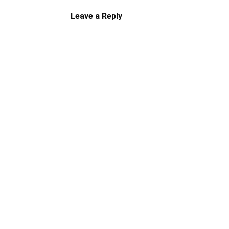
Leave a Reply