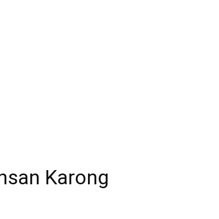
ensan Karong