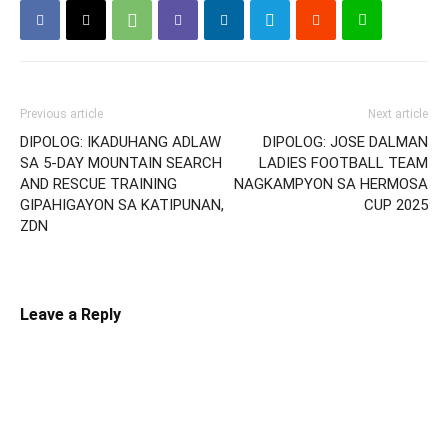
Previous article
Next article
DIPOLOG: IKADUHANG ADLAW
DIPOLOG: JOSE DALMAN
SA 5-DAY MOUNTAIN SEARCH
LADIES FOOTBALL TEAM
AND RESCUE TRAINING
NAGKAMPYON SA HERMOSA
GIPAHIGAYON SA KATIPUNAN,
CUP 2025
ZDN
Leave a Reply