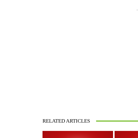
-
RELATED ARTICLES