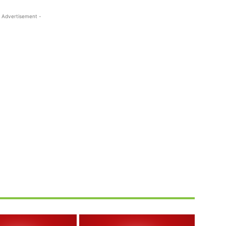
 Advertisement -