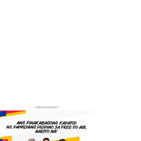
- Advertisement -