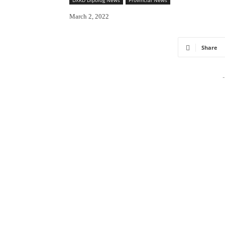
March 2, 2022
Share
-