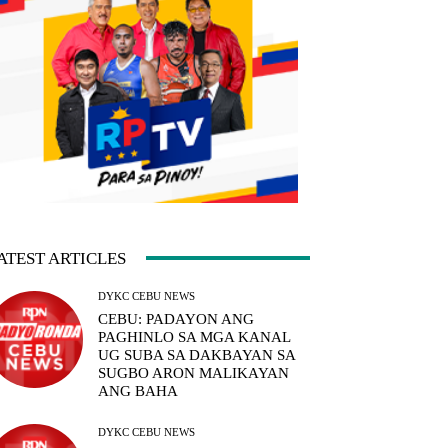
ATEST ARTICLES
DYKC CEBU NEWS
CEBU: PADAYON ANG
PAGHINLO SA MGA KANAL
UG SUBA SA DAKBAYAN SA
SUGBO ARON MALIKAYAN
ANG BAHA
DYKC CEBU NEWS