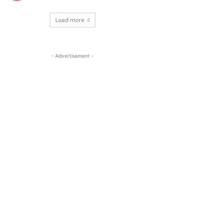
Load more
- Advertisement -