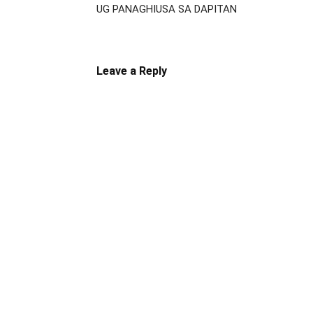
UG PANAGHIUSA SA DAPITAN
Leave a Reply