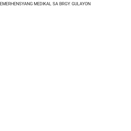
EMERHENSYANG MEDIKAL SA BRGY. GULAYON