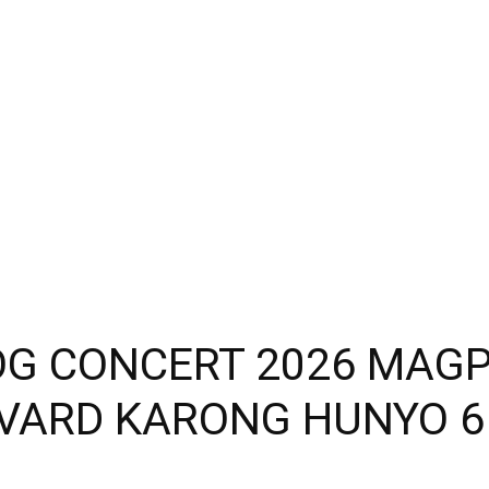
OG CONCERT 2026 MAG
VARD KARONG HUNYO 6