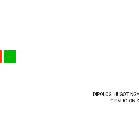
DIPOLOG: HUGOT NGA
GIPALIG-ON 