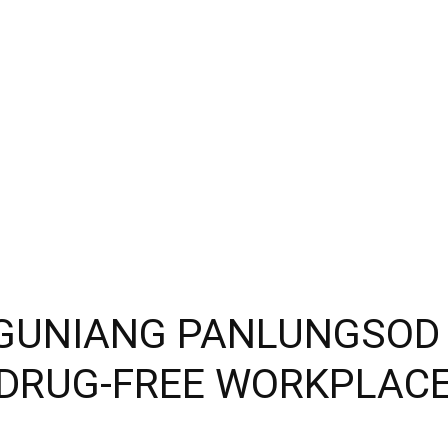
GUNIANG PANLUNGSOD 
DRUG-FREE WORKPLAC