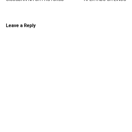
Leave a Reply