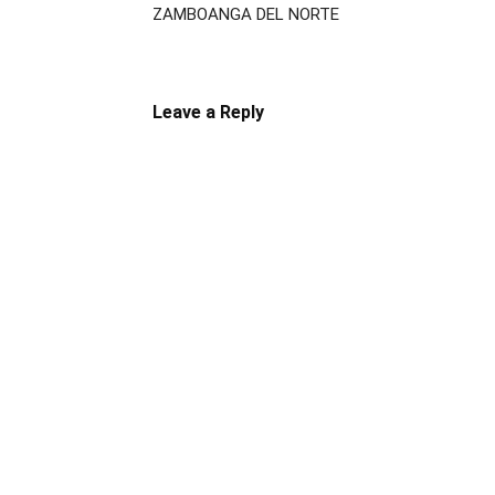
ZAMBOANGA DEL NORTE
Leave a Reply