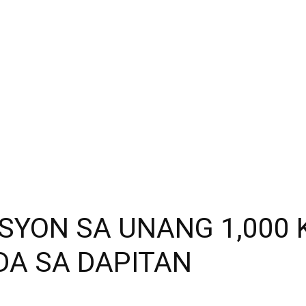
ISYON SA UNANG 1,000
DA SA DAPITAN