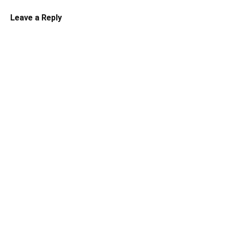
Leave a Reply