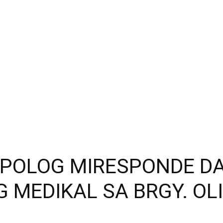
DIPOLOG MIRESPONDE D
 MEDIKAL SA BRGY. OL