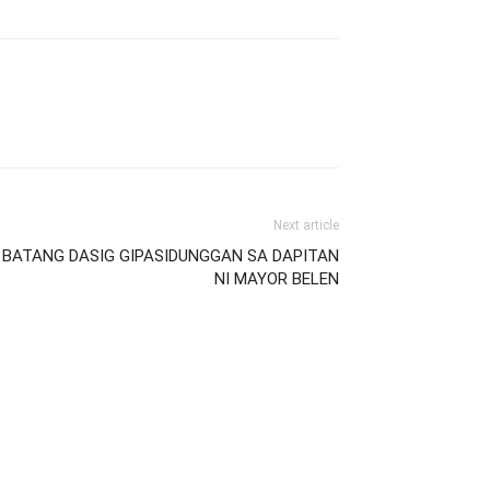
Next article
A BATANG DASIG GIPASIDUNGGAN SA DAPITAN
NI MAYOR BELEN