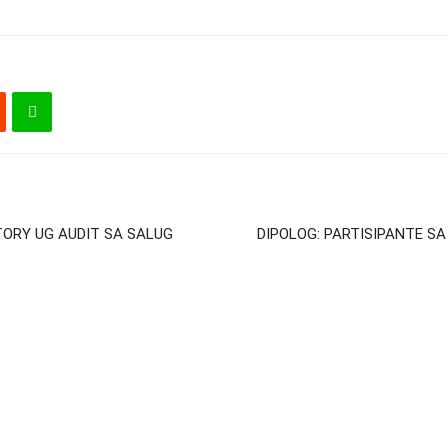
TORY UG AUDIT SA SALUG
DIPOLOG: PARTISIPANTE S