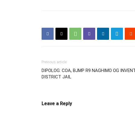
Previous article
DIPOLOG: COA, BJMP R9 NAGHIMO OG INVEN
DISTRICT JAIL
Leave a Reply