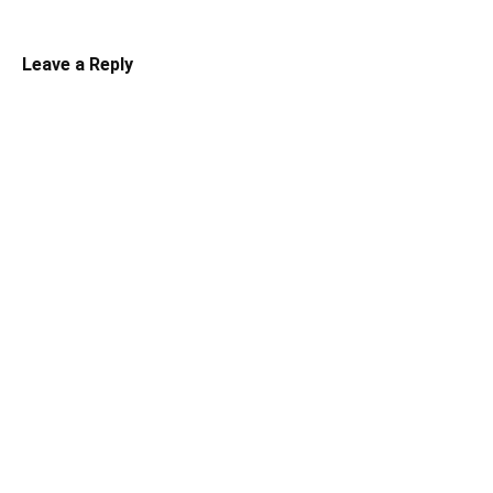
Leave a Reply