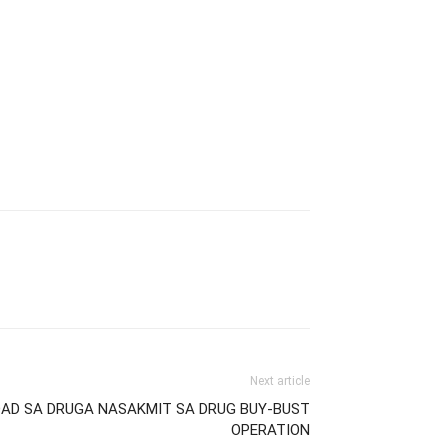
Next article
TIDAD SA DRUGA NASAKMIT SA DRUG BUY-BUST
OPERATION