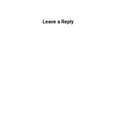
Leave a Reply