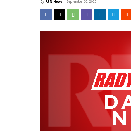
By
RPN News
-
September 30, 2025