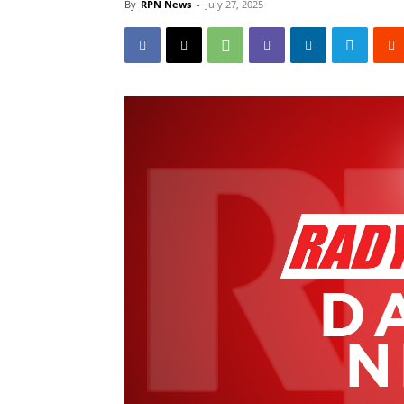
By
RPN News
-
July 27, 2025