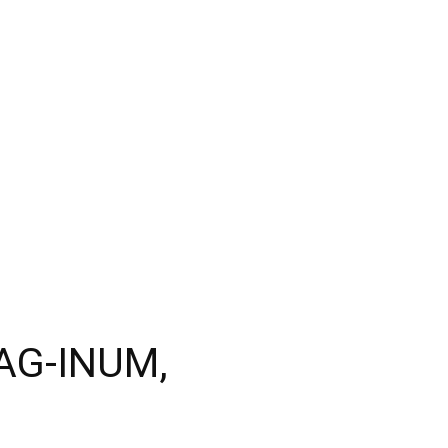
AG-INUM,