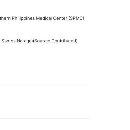
uthern Philippines Medical Center (SPMC)
 Santos Naraga)(Source: Contributed)