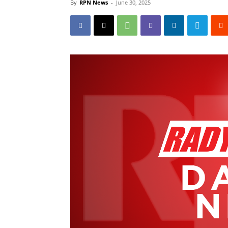
By
RPN News
-
June 30, 2025