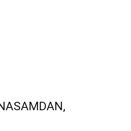
3 NASAMDAN,