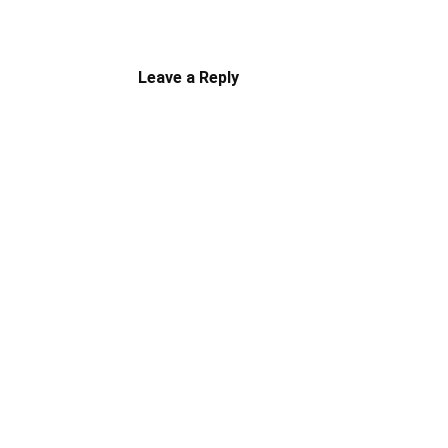
Leave a Reply