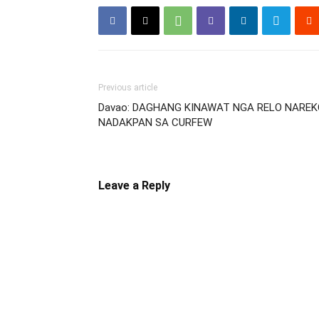
Previous article
Davao: DAGHANG KINAWAT NGA RELO NARE
NADAKPAN SA CURFEW
Leave a Reply