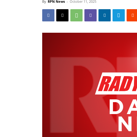
By
RPN News
-
October 11, 2025