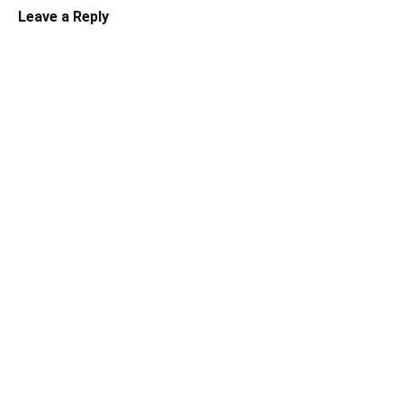
Leave a Reply