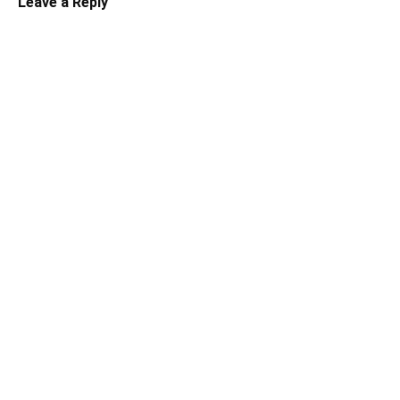
Leave a Reply