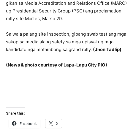
gikan sa Media Accreditation and Relations Office (MARO)
ug Presidential Security Group (PSG) ang proclamation
rally site Martes, Marso 29.
Sa wala pa ang site inspection, gipang swab test ang mga
sakop sa media alang safety sa mga opisyal ug mga
kandidato nga motambong sa grand rally.
(Jhon Tadlip)
(News & photo courtesy of Lapu-Lapu City PIO)
Share this:
Facebook
X