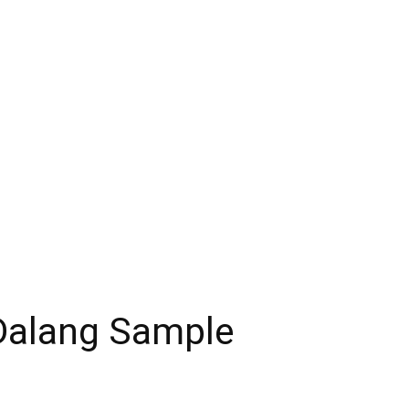
Dalang Sample