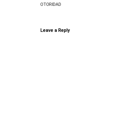
OTORIDAD
Leave a Reply