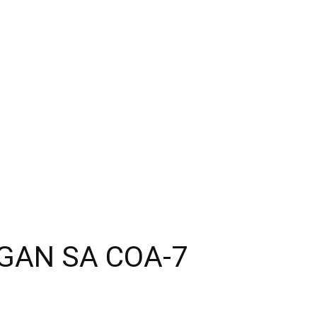
GAN SA COA-7