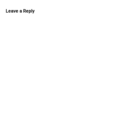
Leave a Reply